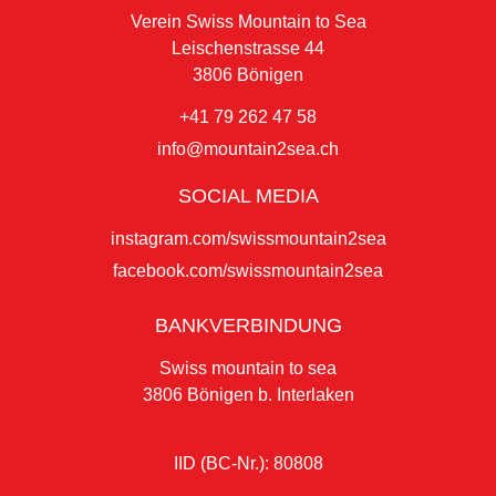
Verein Swiss Mountain to Sea
Leischenstrasse 44
3806 Bönigen
+41 79 262 47 58
info@mountain2sea.ch
SOCIAL MEDIA
instagram.com/swissmountain2sea
facebook.com/swissmountain2sea
BANKVERBINDUNG
Swiss mountain to sea
3806 Bönigen b. Interlaken
IID (BC-Nr.): 80808