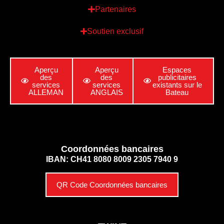
Partenaires
Soutien exclusif
Aperçu
Aperçu
Espaces
des
des
publicitaires
services
services
existants sur le
ALLEMAN
ANGLAIS
Bateau
Coordonnées bancaires
IBAN: CH41 8080 8009 2305 7940 9
QR Code Coordonnées bancaires