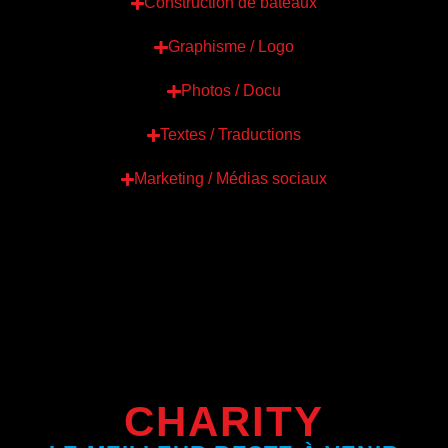
Construction de bateaux
Graphisme / Logo
Photos / Docu
Textes / Traductions
Marketing / Médias sociaux
CHARITY