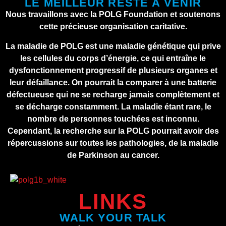
LE MEILLEUR RESTE À VENIR
Nous travaillons avec la POLG Foundation et soutenons
cette précieuse organisation caritative.
La maladie de POLG est une maladie génétique qui prive
les cellules du corps d’énergie, ce qui entraîne le
dysfonctionnement progressif de plusieurs organes et
leur défaillance. On pourrait la comparer à une batterie
défectueuse qui ne se recharge jamais complètement et
se décharge constamment. La maladie étant rare, le
nombre de personnes touchées est inconnu.
Cependant, la recherche sur la POLG pourrait avoir des
répercussions sur toutes les pathologies, de la maladie
de Parkinson au cancer.
LINKS
WALK YOUR TALK