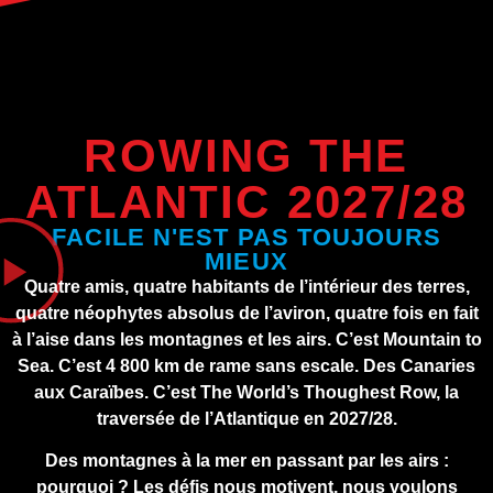
ROWING THE
ATLANTIC 2027/28
FACILE N'EST PAS TOUJOURS
MIEUX
Quatre amis, quatre habitants de l’intérieur des terres,
quatre néophytes absolus de l’aviron, quatre fois en fait
à l’aise dans les montagnes et les airs. C’est Mountain to
Sea. C’est 4 800 km de rame sans escale. Des Canaries
aux Caraïbes. C’est The World’s Thoughest Row, la
traversée de l’Atlantique en 2027/28.
Des montagnes à la mer en passant par les airs :
pourquoi ? Les défis nous motivent, nous voulons