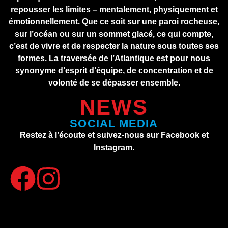
repousser les limites – mentalement, physiquement et
émotionnellement. Que ce soit sur une paroi rocheuse,
sur l’océan ou sur un sommet glacé, ce qui compte,
c’est de vivre et de respecter la nature sous toutes ses
formes. La traversée de l’Atlantique est pour nous
synonyme d’esprit d’équipe, de concentration et de
volonté de se dépasser ensemble.
NEWS
SOCIAL MEDIA
Restez à l’écoute et suivez-nous sur Facebook et
Instagram.