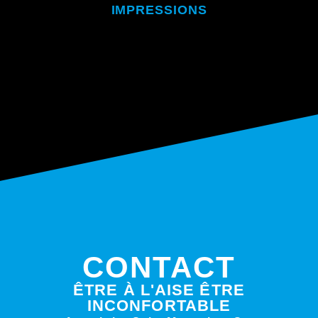
IMPRESSIONS
CONTACT
ÊTRE À L'AISE ÊTRE
INCONFORTABLE