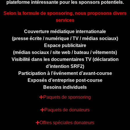
plateforme intéressante pour les sponsors potentiels.
Selon la formule de sponsoring, nous proposons divers
services
Couverture médiatique internationale
(presse écrite / numérique / TV / médias sociaux)
Espace publicitaire
(médias sociaux / site web / bateau / vêtements)
Visibilité dans les documentaires TV (déclaration
d’intention SRF2)
Participation à l’événement d’avant-course
Exposés d’entreprise post-course
Besoins individuels
Paquets de sponsoring
Paquets de donateurs
Offres spéciales donateurs