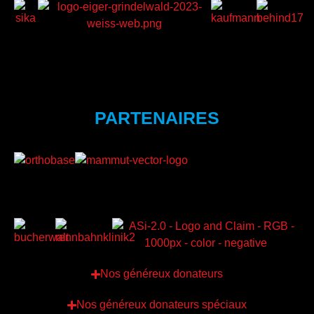
PARTENAIRES
Nos généreux donateurs
Nos généreux donateurs spéciaux