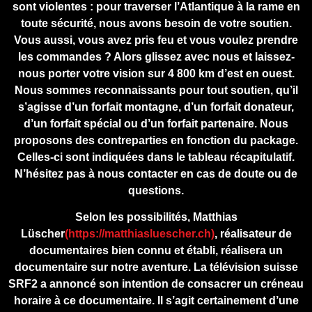
sont violentes : pour traverser l’Atlantique à la rame en
toute sécurité, nous avons besoin de votre soutien.
Vous aussi, vous avez pris feu et vous voulez prendre
les commandes ? Alors glissez avec nous et laissez-
nous porter votre vision sur 4 800 km d’est en ouest.
Nous sommes reconnaissants pour tout soutien, qu’il
s’agisse d’un forfait montagne, d’un forfait donateur,
d’un forfait spécial ou d’un forfait partenaire. Nous
proposons des contreparties en fonction du package.
Celles-ci sont indiquées dans le tableau récapitulatif.
N’hésitez pas à nous contacter en cas de doute ou de
questions.
Selon les possibilités, Matthias
Lüscher
(https://matthiasluescher.ch)
, réalisateur de
documentaires bien connu et établi, réalisera un
documentaire sur notre aventure. La télévision suisse
SRF2 a annoncé son intention de consacrer un créneau
horaire à ce documentaire. Il s’agit certainement d’une