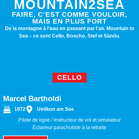
MOUNTAIN2SEA
FAIRE, C'EST COMME VOULOIR,
MAIS EN PLUS FORT
De la montagne à l’eau en passant par l’air.
Mountain to
Sea – ce sont Cello, Boscho, Stef et Sändu.
CELLO
Marcel Bartholdi
1972
Uetikon am See
Pilote de ligne / instructeur de vol et simulateur
Éclaireur parachutiste à la retraite