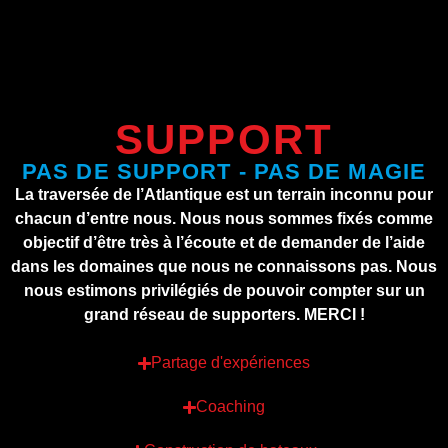
SUPPORT
PAS DE SUPPORT - PAS DE MAGIE
La traversée de l’Atlantique est un terrain inconnu pour
chacun d’entre nous. Nous nous sommes fixés comme
objectif d’être très à l’écoute et de demander de l’aide
dans les domaines que nous ne connaissons pas. Nous
nous estimons privilégiés de pouvoir compter sur un
grand réseau de supporters. MERCI !
Partage d'expériences
Coaching