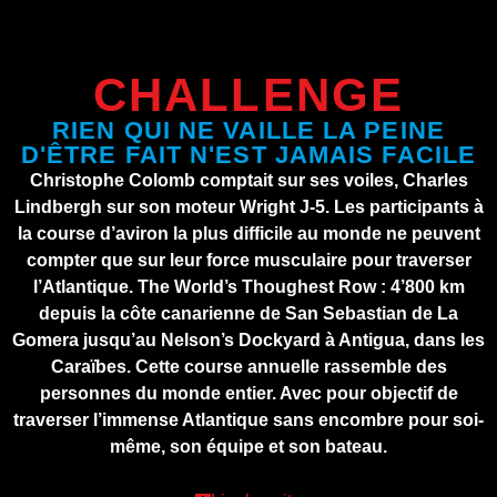
CHALLENGE
RIEN QUI NE VAILLE LA PEINE
D'ÊTRE FAIT N'EST JAMAIS FACILE
Christophe Colomb comptait sur ses voiles, Charles
Lindbergh sur son moteur Wright J-5. Les participants à
la course d’aviron la plus difficile au monde ne peuvent
compter que sur leur force musculaire pour traverser
l’Atlantique. The World’s Thoughest Row : 4’800 km
depuis la côte canarienne de San Sebastian de La
Gomera jusqu’au Nelson’s Dockyard à Antigua, dans les
Caraïbes. Cette course annuelle rassemble des
personnes du monde entier. Avec pour objectif de
traverser l’immense Atlantique sans encombre pour soi-
même, son équipe et son bateau.