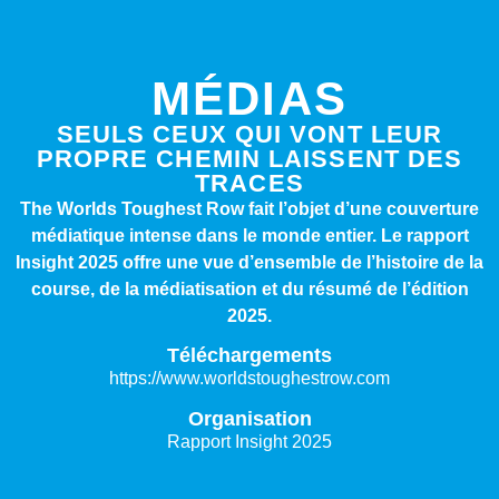
MÉDIAS
SEULS CEUX QUI VONT LEUR
PROPRE CHEMIN LAISSENT DES
TRACES
The Worlds Toughest Row fait l’objet d’une couverture
médiatique intense dans le monde entier. Le rapport
Insight 2025 offre une vue d’ensemble de l’histoire de la
course, de la médiatisation et du résumé de l’édition
2025.
Téléchargements
https://www.worldstoughestrow.com
Organisation
Rapport Insight 2025