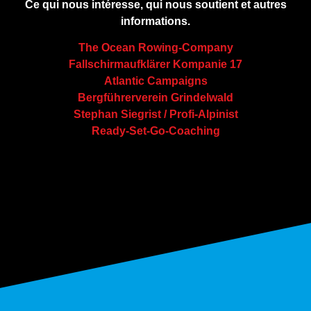
Ce qui nous intéresse, qui nous soutient et autres
informations.
The Ocean Rowing-Company
Fallschirmaufklärer Kompanie 17
Atlantic Campaigns
Bergführerverein Grindelwald
Stephan Siegrist / Profi-Alpinist
Ready-Set-Go-Coaching