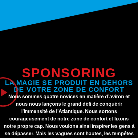
SPONSORING
LA MAGIE SE PRODUIT EN DEHORS
DE VOTRE ZONE DE CONFORT
Nous sommes quatre novices en matière d’aviron et
nous nous lançons le grand défi de conquérir
l’immensité de l’Atlantique. Nous sortons
courageusement de notre zone de confort et fixons
notre propre cap. Nous voulons ainsi inspirer les gens à
se dépasser. Mais les vagues sont hautes, les tempêtes